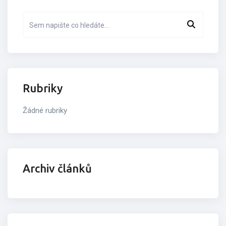
Rubriky
Žádné rubriky
Archiv článků