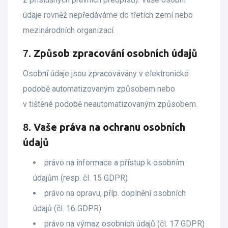
údaje rovněž nepředáváme do třetích zemí nebo
mezinárodních organizací.
7.
Způsob zpracování osobních údajů
Osobní údaje jsou zpracovávány v elektronické
podobě automatizovaným způsobem nebo
v tištěné podobě neautomatizovaným způsobem.
8.
Vaše práva na ochranu osobních
údajů
právo na informace a přístup k osobním
údajům (resp. čl. 15 GDPR)
právo na opravu, příp. doplnění osobních
údajů (čl. 16 GDPR)
právo na výmaz osobních údajů (čl. 17 GDPR)