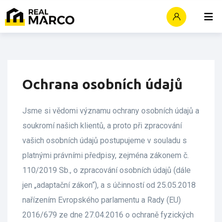
Skip
to
content
Ochrana osobních údajů
Jsme si vědomi významu ochrany osobních údajů a
soukromí našich klientů, a proto při zpracování
vašich osobních údajů postupujeme v souladu s
platnými právními předpisy, zejména zákonem č.
110/2019 Sb., o zpracování osobních údajů (dále
jen „adaptační zákon“), a s účinností od 25.05.2018
nařízením Evropského parlamentu a Rady (EU)
2016/679 ze dne 27.04.2016 o ochraně fyzických