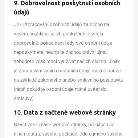
9.
Dobrovolnost poskytnutí osobních
údajů
Je-li zpracování osobních údajů založeno na
vašem souhlasu, jejich poskytnutí je zcela
dobrovolné; pokud nám tedy své osobní údaje
neposkytnete, neutrpíte žádnou právní újmu,
nebudete však moci využívat našich služeb. Jinak
je zpracování vašich osobních údajů možné pouze
na základě zákonného anebo smluvního požadavku
(např. pokud je osobní údaje nutné uvést do
smlouvy).
10.
Data z načtené webové stránky
Navštívíte-li naše webové stránky, přenášejí se
k nám data z vašeho počítače. Jde o jméno vašeho