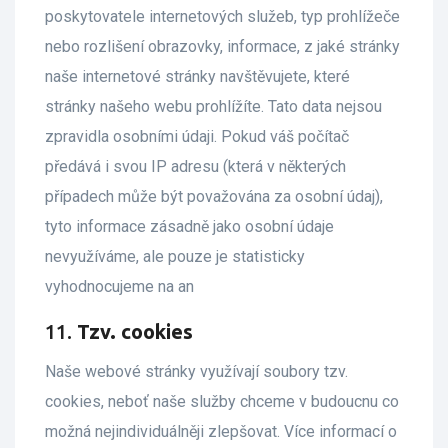
poskytovatele internetových služeb, typ prohlížeče
nebo rozlišení obrazovky, informace, z jaké stránky
naše internetové stránky navštěvujete, které
stránky našeho webu prohlížíte. Tato data nejsou
zpravidla osobními údaji. Pokud váš počítač
předává i svou IP adresu (která v některých
případech může být považována za osobní údaj),
tyto informace zásadně jako osobní údaje
nevyužíváme, ale pouze je statisticky
vyhodnocujeme na an
11.
Tzv. cookies
Naše webové stránky využívají soubory tzv.
cookies, neboť naše služby chceme v budoucnu co
možná nejindividuálněji zlepšovat. Více informací o